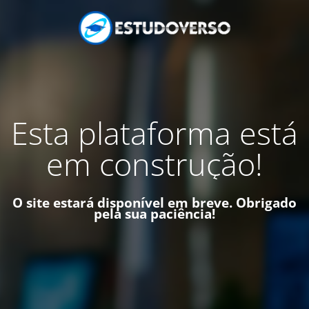
Esta plataforma está
em construção!
O site estará disponível em breve. Obrigado
pela sua paciência!