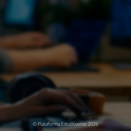
© Plataforma Estudoverso 2026