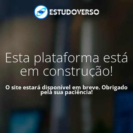
Esta plataforma está
em construção!
O site estará disponível em breve. Obrigado
pela sua paciência!