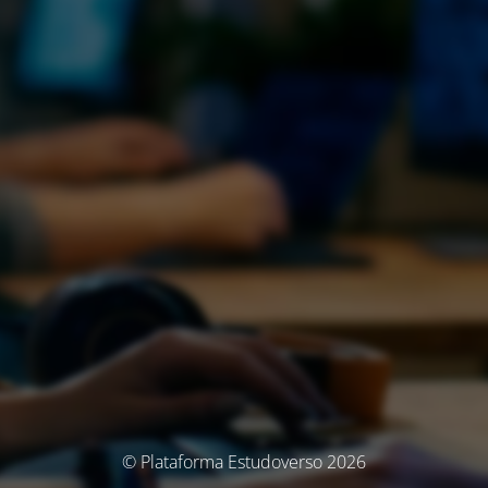
© Plataforma Estudoverso 2026