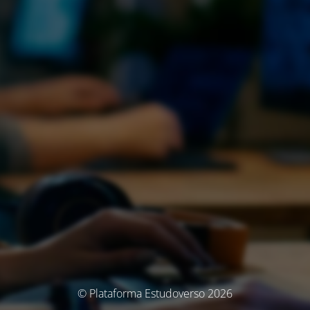
© Plataforma Estudoverso 2026