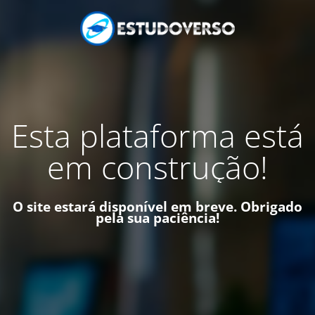
Esta plataforma está
em construção!
O site estará disponível em breve. Obrigado
pela sua paciência!